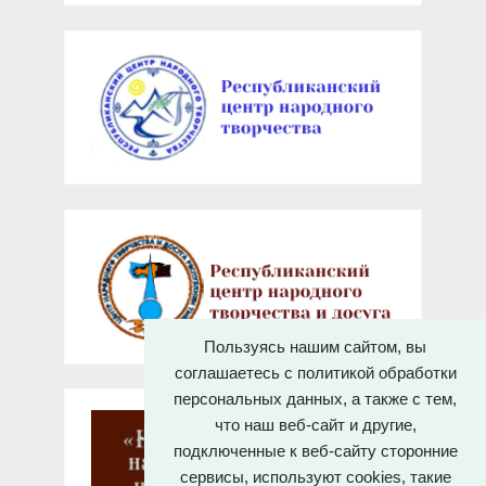
Пользуясь нашим сайтом, вы
соглашаетесь с политикой обработки
персональных данных, а также с тем,
что наш веб-сайт и другие,
подключенные к веб-сайту сторонние
сервисы, используют cookies, такие