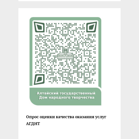
Опрос оценки качества оказания услуг
АГДНТ