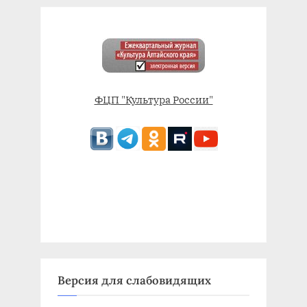
ФЦП "Культура России"
Версия для слабовидящих