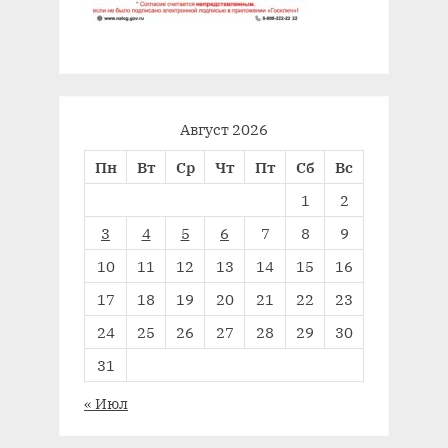
Август 2026
Пн
Вт
Ср
Чт
Пт
Сб
Вс
1
2
3
4
5
6
7
8
9
10
11
12
13
14
15
16
17
18
19
20
21
22
23
24
25
26
27
28
29
30
31
« Июл