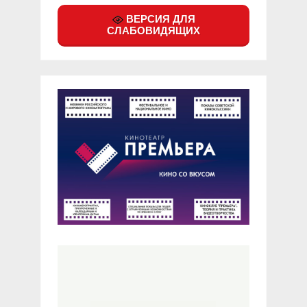
ВЕРСИЯ ДЛЯ
СЛАБОВИДЯЩИХ