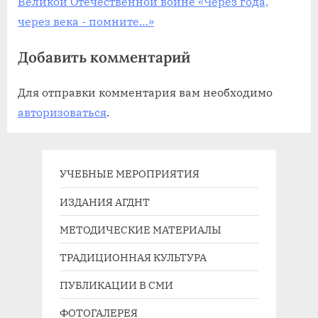
Великой Отечественной войне «Через года,
через века - помните…»
Добавить комментарий
Для отправки комментария вам необходимо
авторизоваться
.
УЧЕБНЫЕ МЕРОПРИЯТИЯ
ИЗДАНИЯ АГДНТ
МЕТОДИЧЕСКИЕ МАТЕРИАЛЫ
ТРАДИЦИОННАЯ КУЛЬТУРА
ПУБЛИКАЦИИ В СМИ
ФОТОГАЛЕРЕЯ