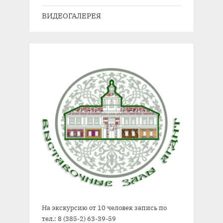
ВИДЕОГАЛЕРЕЯ
На экскурсию от 10 человек запись по
тел.: 8 (385-2) 63-39-59