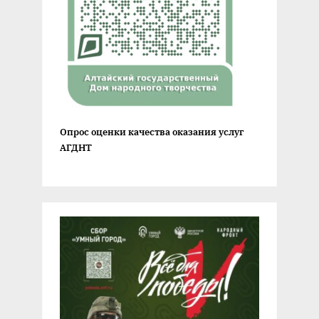
Опрос оценки качества оказания услуг
АГДНТ