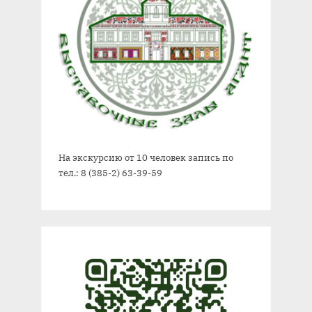
На экскурсию от 10 человек запись по
тел.: 8 (385-2) 63-39-59