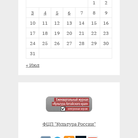
1
2
3
4
5
6
7
8
9
10
11
12
13
14
15
16
17
18
19
20
21
22
23
24
25
26
27
28
29
30
31
« Июл
ФЦП "Культура России"