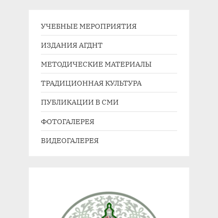
УЧЕБНЫЕ МЕРОПРИЯТИЯ
ИЗДАНИЯ АГДНТ
МЕТОДИЧЕСКИЕ МАТЕРИАЛЫ
ТРАДИЦИОННАЯ КУЛЬТУРА
ПУБЛИКАЦИИ В СМИ
ФОТОГАЛЕРЕЯ
ВИДЕОГАЛЕРЕЯ