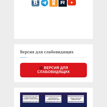
Версия для слабовидящих
ВЕРСИЯ ДЛЯ
СЛАБОВИДЯЩИХ