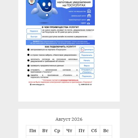
Август 2026
Пн
Вт
Ср
Чт
Пт
Сб
Вс