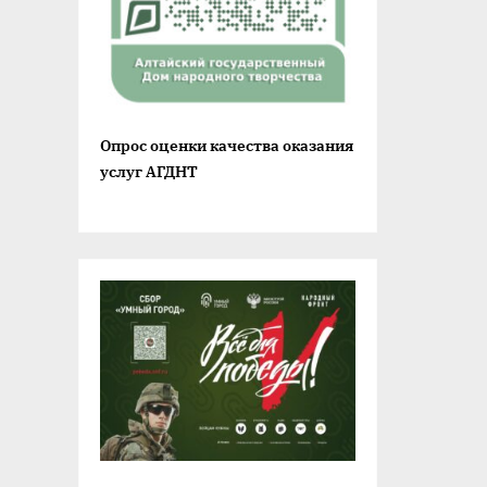
Опрос оценки качества оказания
услуг АГДНТ