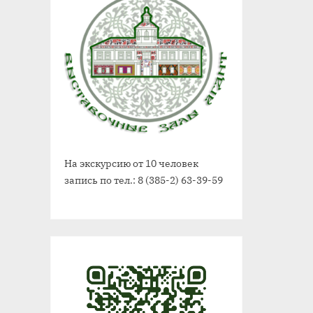
На экскурсию от 10 человек
запись по тел.: 8 (385-2) 63-39-59