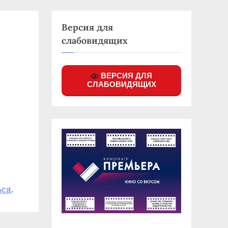
Версия для
слабовидящих
ВЕРСИЯ ДЛЯ
СЛАБОВИДЯЩИХ
ься
.