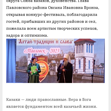
округа Союза казаков, духовенства. Глава
Павловского района Оксана Ивановна Бронза,
открывая конкурс-фестиваль, поблагодарила
гостей, прибывших из других районов и сел,
пожелала всем артистам творческих успехов,
задора и оптимизма.
Казаки — люди православные. Вера в Бога
является фундаментом всей казачьей жизни.