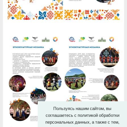
Пользуясь нашим сайтом, вы
соглашаетесь с политикой обработки
персональных данных, а также с тем,