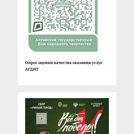
Опрос оценки качества оказания услуг
АГДНТ