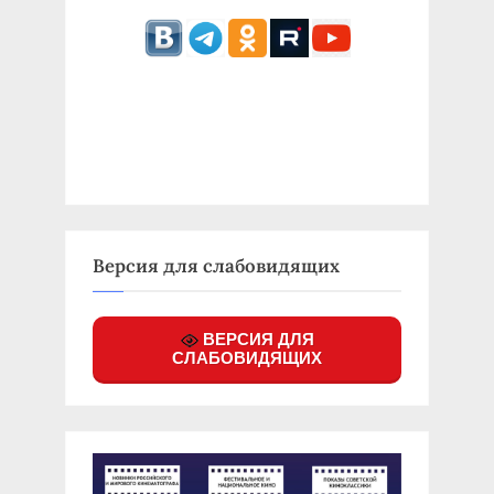
Версия для слабовидящих
ВЕРСИЯ ДЛЯ
СЛАБОВИДЯЩИХ