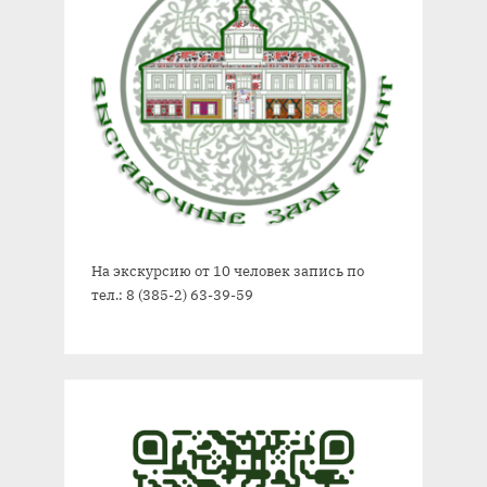
На экскурсию от 10 человек запись по
тел.: 8 (385-2) 63-39-59