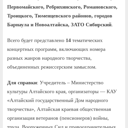
Первомайского, Ребрихинского, Романовского,
Троицкого, Тюменцевского районов, городов
Барнаула и Новоалтайска, ЗАТО Сибирский
.
Всего будет представлено
14
тематических
концертных программ, включающих номера
разных жанров народного творчества,
объединенных режиссерским замыслом.
Для справки
:
Учредитель – Министерство
культуры Алтайского края, организаторы — КАУ
«Алтайский государственный Дом народного
творчества», Алтайская краевая общественная
организация ветеранов (пенсионеров) войны,
труда, Вооруженных Сил и правоохранительных