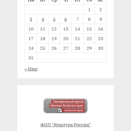
1
2
3
4
5
6
7
8
9
10
11
12
13
14
15
16
17
18
19
20
21
22
23
24
25
26
27
28
29
30
31
« Июл
ФЦП "Культура России"