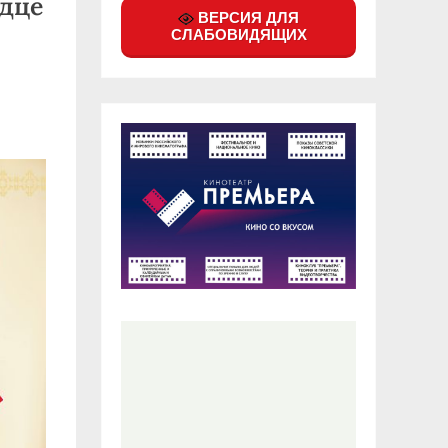
рдце
ВЕРСИЯ ДЛЯ
СЛАБОВИДЯЩИХ