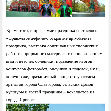
Кроме того, в программе праздника состоялось
«Оранжевое дефиле», открытие арт-объекта
праздника, выставка оригинальных творческих
работ из природного материала с использованием
ягод и веточек облепихи, подведение итогов
конкурсов фоторабот, рисунков и поделок, ну и,
конечно же, праздничный концерт с участием
артистов города Славгорода, сельских Домов
культуры и гостей праздника – вокалистов из
города Яровое.