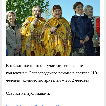
В празднике приняли участие творческие
коллективы Славгородского района в составе 110
человек; количество зрителей – 2612 человек.
Ссылки на публикации: