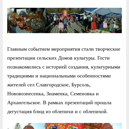
Главным событием мероприятия стали творческие
презентации сельских Домов культуры. Гости
познакомились с историей создания, культурными
традициями и национальными особенностями
жителей сел Славгородское, Бурсоль,
Нововознесенка, Знаменка, Семеновка и
Архангельское. В рамках презентаций прошла
дегустация блюд из облепихи и с облепихой.