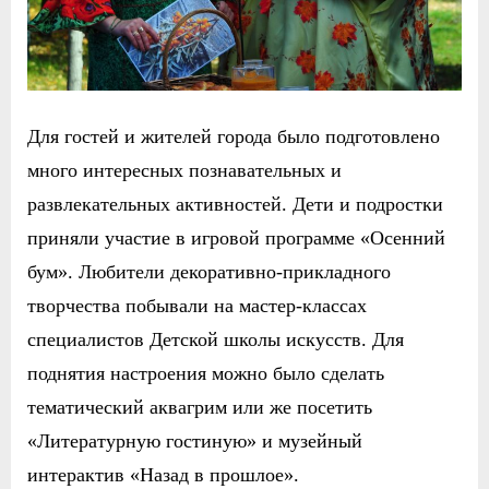
Для гостей и жителей города было подготовлено
много интересных познавательных и
развлекательных активностей. Дети и подростки
приняли участие в игровой программе «Осенний
бум». Любители декоративно-прикладного
творчества побывали на мастер-классах
специалистов Детской школы искусств. Для
поднятия настроения можно было сделать
тематический аквагрим или же посетить
«Литературную гостиную» и музейный
интерактив «Назад в прошлое».